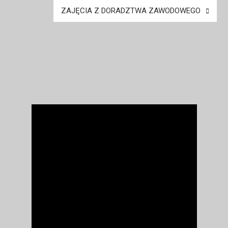
ZAJĘCIA Z DORADZTWA ZAWODOWEGO