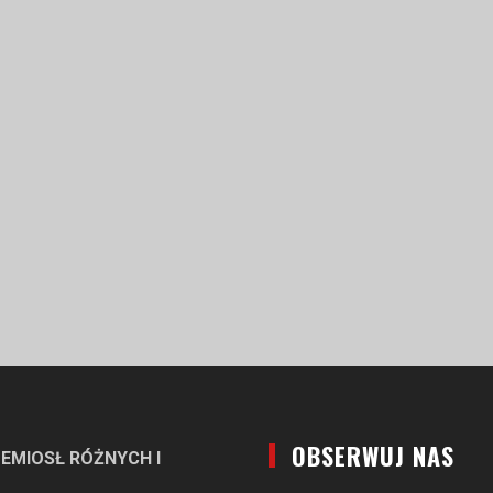
OBSERWUJ NAS
EMIOSŁ RÓŻNYCH I