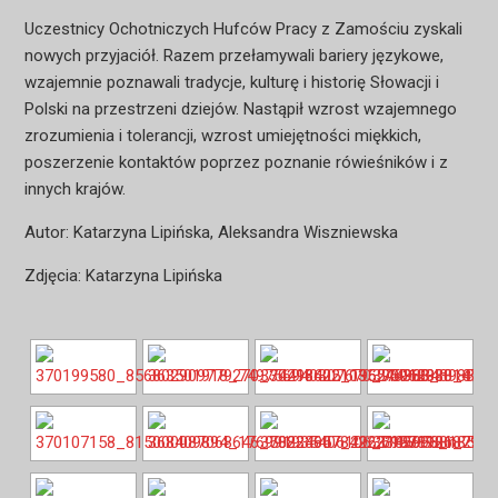
Uczestnicy Ochotniczych Hufców Pracy z Zamościu zyskali
nowych przyjaciół. Razem przełamywali bariery językowe,
wzajemnie poznawali tradycje, kulturę i historię Słowacji i
Polski na przestrzeni dziejów. Nastąpił wzrost wzajemnego
zrozumienia i tolerancji, wzrost umiejętności miękkich,
poszerzenie kontaktów poprzez poznanie rówieśników i z
innych krajów.
Autor: Katarzyna Lipińska, Aleksandra Wiszniewska
Zdjęcia: Katarzyna Lipińska