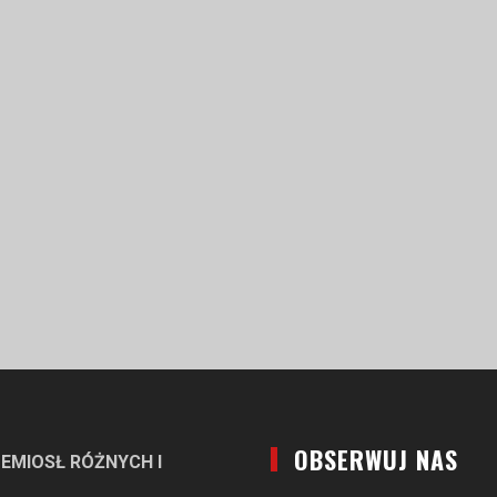
OBSERWUJ NAS
EMIOSŁ RÓŻNYCH I