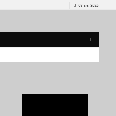
08 sie, 2026