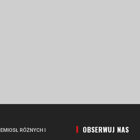
OBSERWUJ NAS
EMIOSŁ RÓŻNYCH I