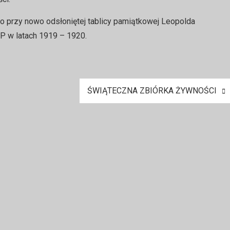
o przy nowo odsłoniętej tablicy pamiątkowej Leopolda
P w latach 1919 – 1920.
ŚWIĄTECZNA ZBIÓRKA ŻYWNOŚCI